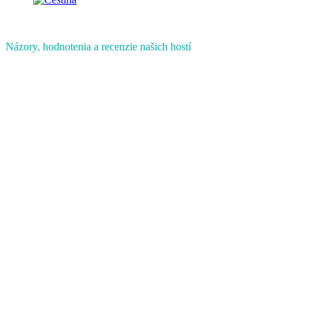
Názory, hodnotenia a recenzie našich hostí
Recenzie hostí