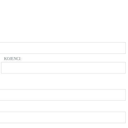
KOJENCI: