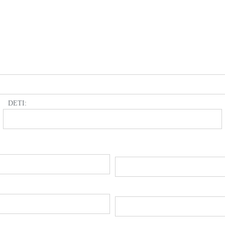
DETI: