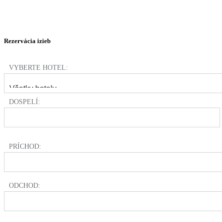
Rezervácia izieb
VYBERTE HOTEL:
DOSPELÍ:
PRÍCHOD:
ODCHOD: