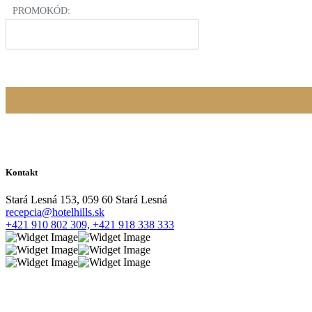
PROMOKÓD:
Kontakt
Stará Lesná 153, 059 60 Stará Lesná
recepcia@hotelhills.sk
+421 910 802 309,
+421 918 338 333