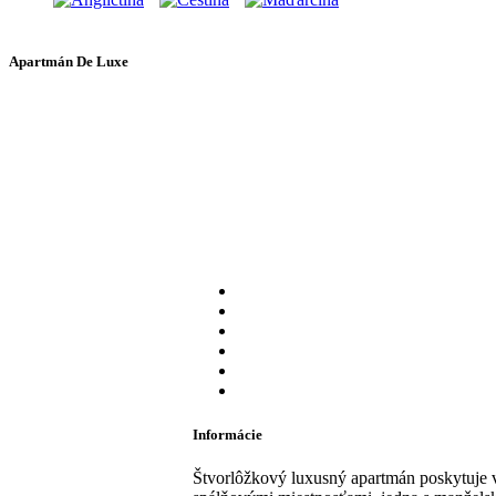
Apartmán De Luxe
Informácie
Štvorlôžkový luxusný apartmán poskytuje 