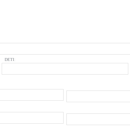
DETI: