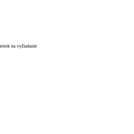
pienok na vyžiadanie