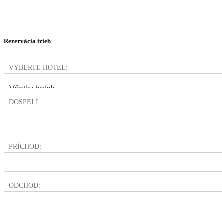
Rezervácia izieb
VYBERTE HOTEL:
DOSPELÍ:
PRÍCHOD:
ODCHOD: