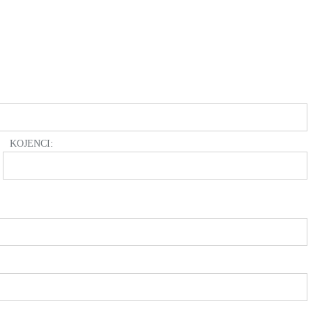
KOJENCI: