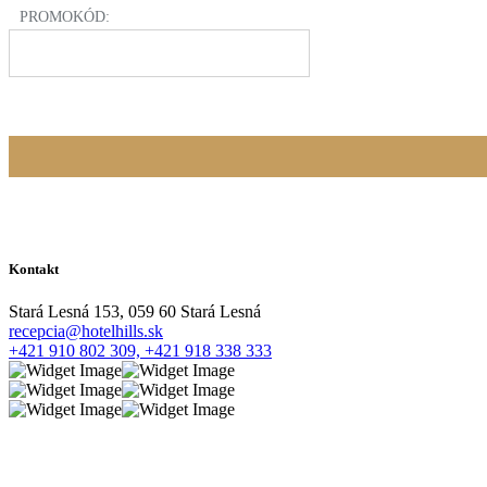
PROMOKÓD:
Kontakt
Stará Lesná 153, 059 60 Stará Lesná
recepcia@hotelhills.sk
+421 910 802 309,
+421 918 338 333