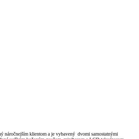
ný náročnejším klientom a je vybavený dvomi samostatnými